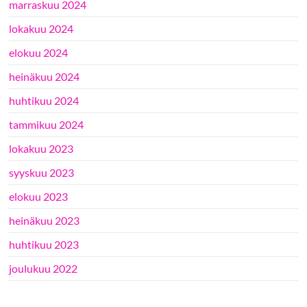
marraskuu 2024
lokakuu 2024
elokuu 2024
heinäkuu 2024
huhtikuu 2024
tammikuu 2024
lokakuu 2023
syyskuu 2023
elokuu 2023
heinäkuu 2023
huhtikuu 2023
joulukuu 2022