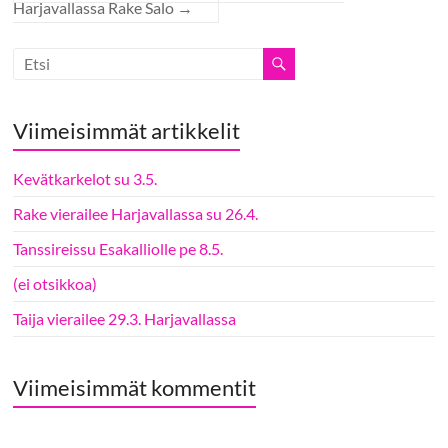
Harjavallassa Rake Salo
→
Viimeisimmät artikkelit
Kevätkarkelot su 3.5.
Rake vierailee Harjavallassa su 26.4.
Tanssireissu Esakalliolle pe 8.5.
(ei otsikkoa)
Taija vierailee 29.3. Harjavallassa
Viimeisimmät kommentit