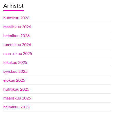
Arkistot
huhtikuu 2026
maaliskuu 2026
helmikuu 2026
tammikuu 2026
marraskuu 2025
lokakuu 2025
syyskuu 2025
elokuu 2025
huhtikuu 2025
maaliskuu 2025
helmikuu 2025