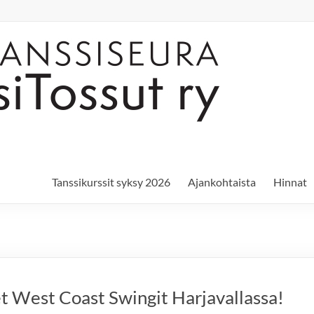
Tanssikurssit syksy 2026
Ajankohtaista
Hinnat
t West Coast Swingit Harjavallassa!