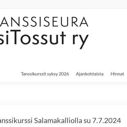
Tanssikurssit syksy 2026
Ajankohtaista
Hinnat
tanssikurssi Salamakalliolla su 7.7.2024