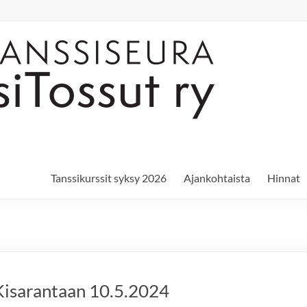
Tanssikurssit syksy 2026
Ajankohtaista
Hinnat
 Kisarantaan 10.5.2024