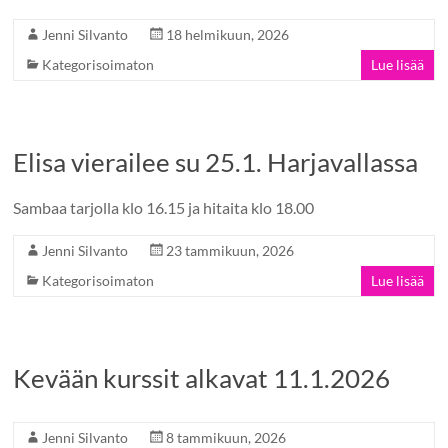
Jenni Silvanto
18 helmikuun, 2026
Kategorisoimaton
Lue lisää
Elisa vierailee su 25.1. Harjavallassa
Sambaa tarjolla klo 16.15 ja hitaita klo 18.00
Jenni Silvanto
23 tammikuun, 2026
Kategorisoimaton
Lue lisää
Kevään kurssit alkavat 11.1.2026
Jenni Silvanto
8 tammikuun, 2026