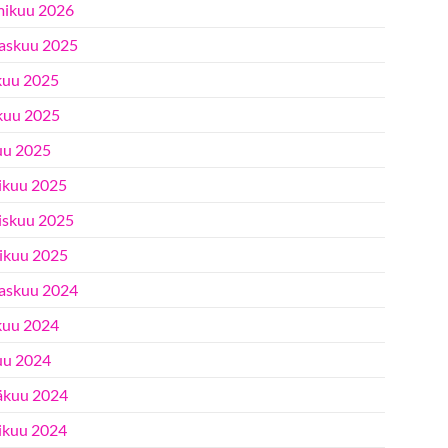
ikuu 2026
askuu 2025
kuu 2025
kuu 2025
uu 2025
ikuu 2025
iskuu 2025
ikuu 2025
askuu 2024
kuu 2024
uu 2024
äkuu 2024
ikuu 2024