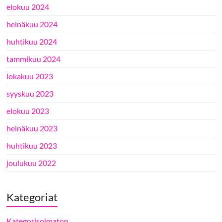
elokuu 2024
heinäkuu 2024
huhtikuu 2024
tammikuu 2024
lokakuu 2023
syyskuu 2023
elokuu 2023
heinäkuu 2023
huhtikuu 2023
joulukuu 2022
Kategoriat
Kategorisoimaton