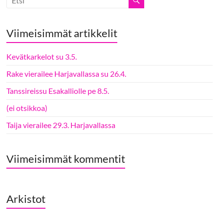
Viimeisimmät artikkelit
Kevätkarkelot su 3.5.
Rake vierailee Harjavallassa su 26.4.
Tanssireissu Esakalliolle pe 8.5.
(ei otsikkoa)
Taija vierailee 29.3. Harjavallassa
Viimeisimmät kommentit
Arkistot