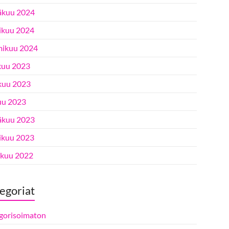
äkuu 2024
ikuu 2024
ikuu 2024
kuu 2023
kuu 2023
uu 2023
äkuu 2023
ikuu 2023
ukuu 2022
egoriat
gorisoimaton