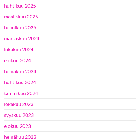
huhtikuu 2025
maaliskuu 2025
helmikuu 2025
marraskuu 2024
lokakuu 2024
elokuu 2024
heinäkuu 2024
huhtikuu 2024
tammikuu 2024
lokakuu 2023
syyskuu 2023
elokuu 2023
heinäkuu 2023