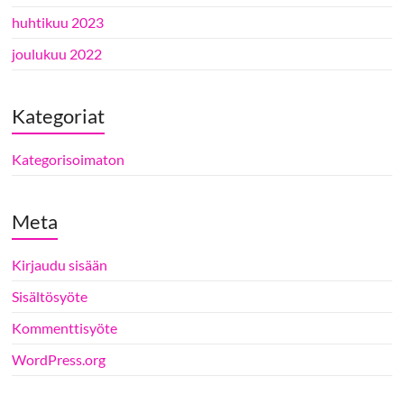
huhtikuu 2023
joulukuu 2022
Kategoriat
Kategorisoimaton
Meta
Kirjaudu sisään
Sisältösyöte
Kommenttisyöte
WordPress.org