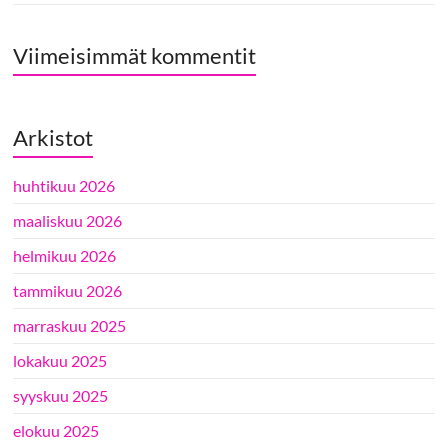
Viimeisimmät kommentit
Arkistot
huhtikuu 2026
maaliskuu 2026
helmikuu 2026
tammikuu 2026
marraskuu 2025
lokakuu 2025
syyskuu 2025
elokuu 2025