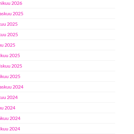
ikuu 2026
askuu 2025
kuu 2025
kuu 2025
uu 2025
ikuu 2025
iskuu 2025
ikuu 2025
askuu 2024
kuu 2024
uu 2024
äkuu 2024
ikuu 2024