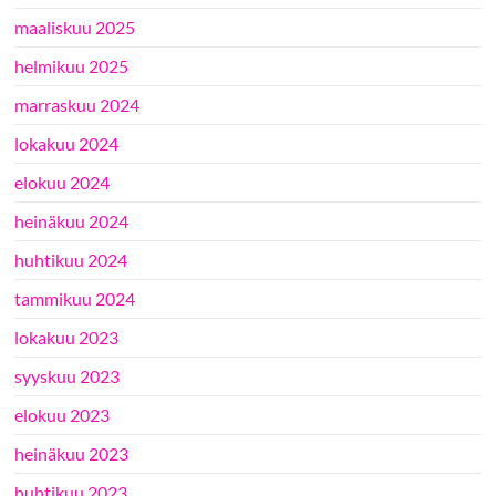
maaliskuu 2025
helmikuu 2025
marraskuu 2024
lokakuu 2024
elokuu 2024
heinäkuu 2024
huhtikuu 2024
tammikuu 2024
lokakuu 2023
syyskuu 2023
elokuu 2023
heinäkuu 2023
huhtikuu 2023