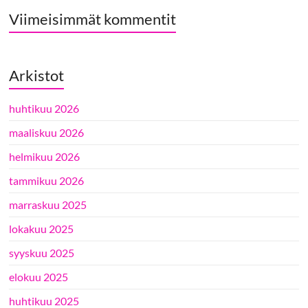
Viimeisimmät kommentit
Arkistot
huhtikuu 2026
maaliskuu 2026
helmikuu 2026
tammikuu 2026
marraskuu 2025
lokakuu 2025
syyskuu 2025
elokuu 2025
huhtikuu 2025