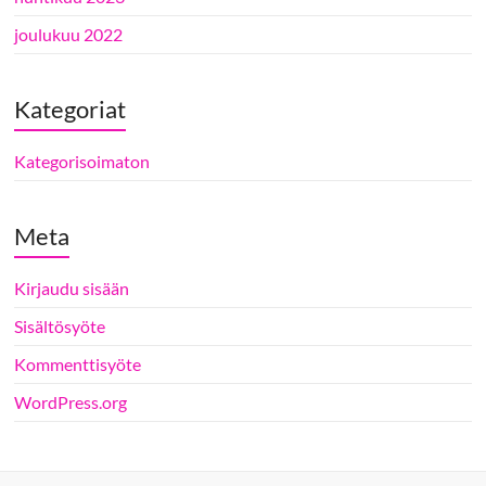
joulukuu 2022
Kategoriat
Kategorisoimaton
Meta
Kirjaudu sisään
Sisältösyöte
Kommenttisyöte
WordPress.org