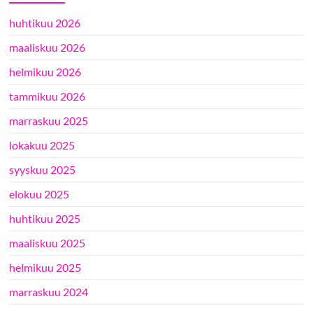
huhtikuu 2026
maaliskuu 2026
helmikuu 2026
tammikuu 2026
marraskuu 2025
lokakuu 2025
syyskuu 2025
elokuu 2025
huhtikuu 2025
maaliskuu 2025
helmikuu 2025
marraskuu 2024