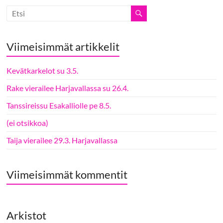
Viimeisimmät artikkelit
Kevätkarkelot su 3.5.
Rake vierailee Harjavallassa su 26.4.
Tanssireissu Esakalliolle pe 8.5.
(ei otsikkoa)
Taija vierailee 29.3. Harjavallassa
Viimeisimmät kommentit
Arkistot