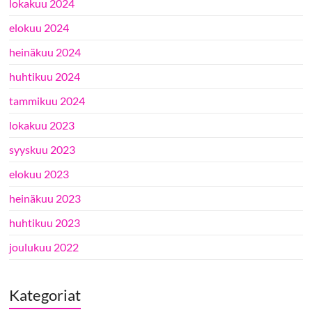
lokakuu 2024
elokuu 2024
heinäkuu 2024
huhtikuu 2024
tammikuu 2024
lokakuu 2023
syyskuu 2023
elokuu 2023
heinäkuu 2023
huhtikuu 2023
joulukuu 2022
Kategoriat